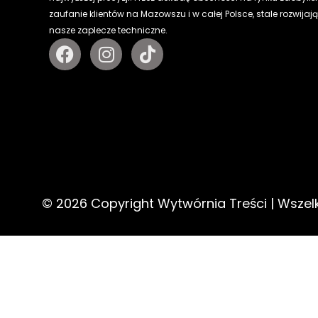
zaufanie klientów na Mazowszu i w całej Polsce, stale rozwijaj
nasze zaplecze techniczne.
© 2026 Copyright Wytwórnia Treści | Wszel