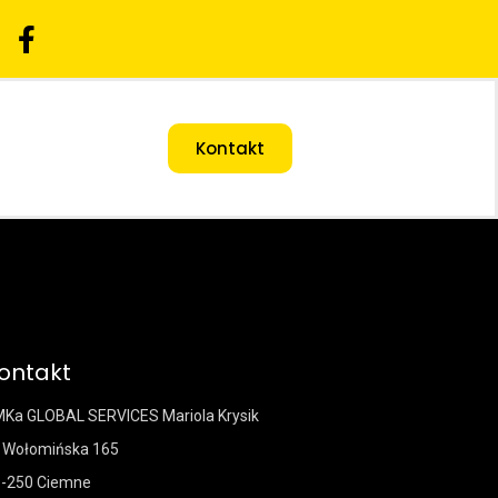
Kontakt
ontakt
Ka GLOBAL SERVICES Mariola Krysik
. Wołomińska 165
-250 Ciemne