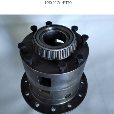
1050,00 ZŁ NETTO