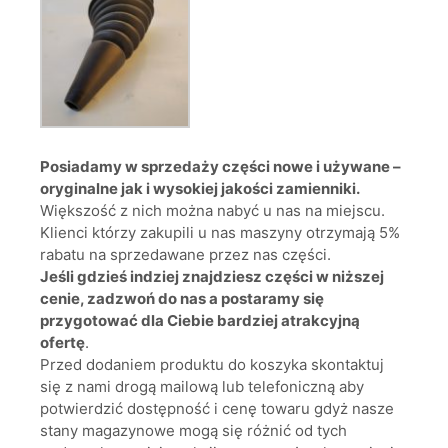
Posiadamy w sprzedaży części nowe i używane –
oryginalne jak i wysokiej jakości zamienniki.
Większość z nich można nabyć u nas na miejscu.
Klienci którzy zakupili u nas maszyny otrzymają 5%
rabatu na sprzedawane przez nas części.
Jeśli gdzieś indziej znajdziesz części w niższej
cenie, zadzwoń do nas a postaramy się
przygotować dla Ciebie bardziej atrakcyjną
ofertę
.
Przed dodaniem produktu do koszyka skontaktuj
się z nami drogą mailową lub telefoniczną aby
potwierdzić dostępność i cenę towaru gdyż nasze
stany magazynowe mogą się różnić od tych