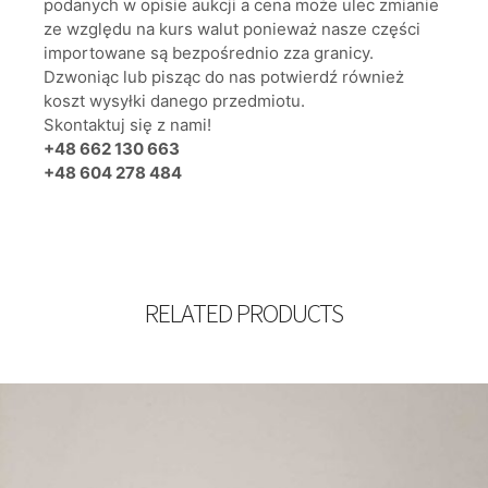
podanych w opisie aukcji a cena może ulec zmianie
ze względu na kurs walut ponieważ nasze części
importowane są bezpośrednio zza granicy.
Dzwoniąc lub pisząc do nas potwierdź również
koszt wysyłki danego przedmiotu.
Skontaktuj się z nami!
+48 662 130 663
+48 604 278 484
RELATED PRODUCTS