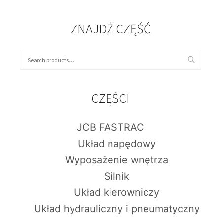
ZNAJDŹ CZĘŚĆ
CZĘŚCI
JCB FASTRAC
Układ napędowy
Wyposażenie wnętrza
Silnik
Układ kierowniczy
Układ hydrauliczny i pneumatyczny