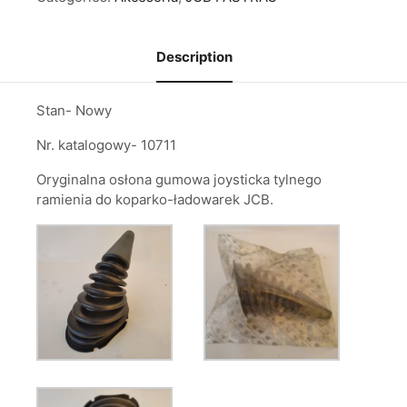
Description
Stan- Nowy
Nr. katalogowy- 10711
Oryginalna osłona gumowa joysticka tylnego
ramienia do koparko-ładowarek JCB.