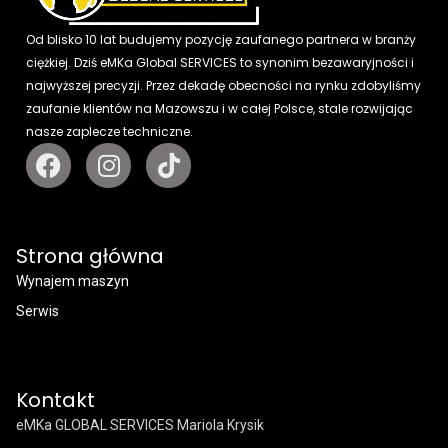
Od blisko 10 lat budujemy pozycję zaufanego partnera w branży
ciężkiej. Dziś eMKa Global SERVICES to synonim bezawaryjności i
najwyższej precyzji. Przez dekadę obecności na rynku zdobyliśmy
zaufanie klientów na Mazowszu i w całej Polsce, stale rozwijając
nasze zaplecze techniczne.
Strona główna
Wynajem maszyn
Serwis
Kontakt
eMKa GLOBAL SERVICES Mariola Krysik