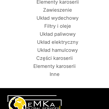
Elementy karoserii
Zawieszenie
Układ wydechowy
Filtry i oleje
Układ paliwowy
Układ elektryczny
Układ hamulcowy
Części karoserii
Elementy karoserii
Inne