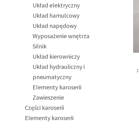
Układ elektryczny
Układ hamulcowy
Układ napędowy
Wyposażenie wnętrza
Silnik
Układ kierowniczy
Układ hydrauliczny i
pneumatyczny
Elementy karoserii
Zawieszenie
Części karoserii
Elementy karoserii