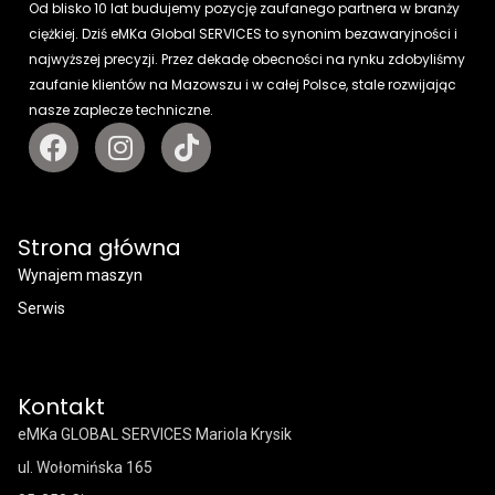
Od blisko 10 lat budujemy pozycję zaufanego partnera w branży
ciężkiej. Dziś eMKa Global SERVICES to synonim bezawaryjności i
najwyższej precyzji. Przez dekadę obecności na rynku zdobyliśmy
zaufanie klientów na Mazowszu i w całej Polsce, stale rozwijając
nasze zaplecze techniczne.
Strona główna
Wynajem maszyn
Serwis
Kontakt
eMKa GLOBAL SERVICES Mariola Krysik
ul. Wołomińska 165