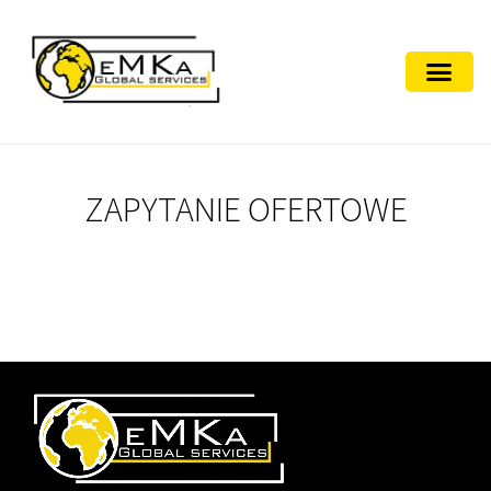
ZAPYTANIE OFERTOWE