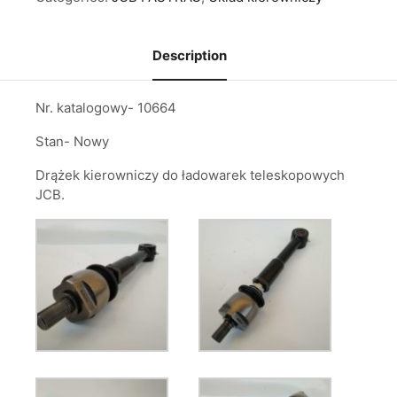
Description
Nr. katalogowy- 10664
Stan- Nowy
Drążek kierowniczy do ładowarek teleskopowych
JCB.