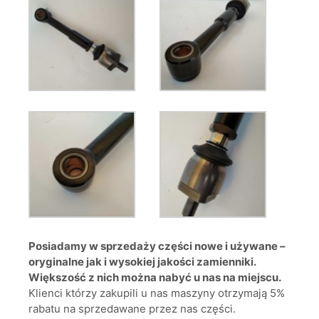
Posiadamy w sprzedaży części nowe i używane –
oryginalne jak i wysokiej jakości zamienniki.
Większość z nich można nabyć u nas na miejscu.
Klienci którzy zakupili u nas maszyny otrzymają 5%
rabatu na sprzedawane przez nas części.