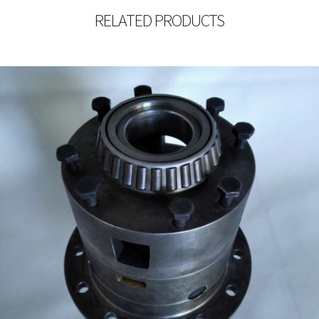
RELATED PRODUCTS