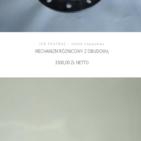
JCB FASTRAC
/
Układ napędowy
MECHANIZM RÓŻNICOWY Z OBUDOWĄ
3500,00 ZŁ NETTO