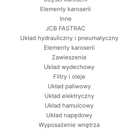
Elementy karoserii
Inne
JCB FASTRAC
Układ hydrauliczny i pneumatyczny
Elementy karoserii
Zawieszenie
Układ wydechowy
Filtry i oleje
Układ paliwowy
Układ elektryczny
Układ hamulcowy
Układ napędowy
Wyposażenie wnętrza