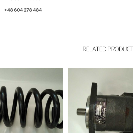
+48 604 278 484
RELATED PRODUC