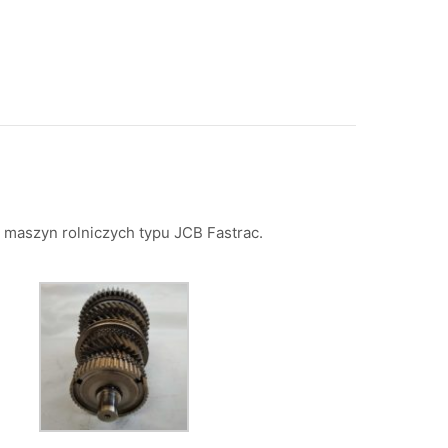
 maszyn rolniczych typu JCB Fastrac.