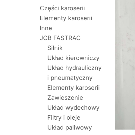
Części karoserii
Elementy karoserii
Inne
JCB FASTRAC
Silnik
Układ kierowniczy
Układ hydrauliczny
i pneumatyczny
Elementy karoserii
Zawieszenie
Układ wydechowy
Filtry i oleje
Układ paliwowy