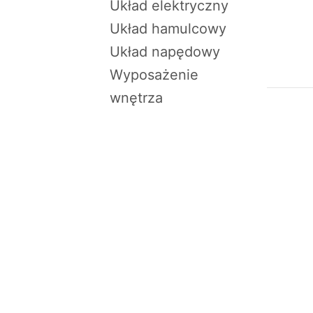
Układ elektryczny
Układ hamulcowy
Układ napędowy
Wyposażenie
wnętrza