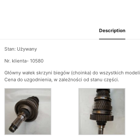
Description
Stan: Używany
Nr. klienta- 10580
Główny wałek skrzyni biegów (choinka) do wszystkich modeli
Cena do uzgodnienia, w zależności od stanu części.