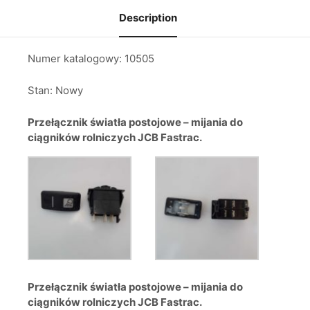
Description
Numer katalogowy:
10505
Stan:
Nowy
Przełącznik światła postojowe – mijania do
ciągników rolniczych JCB Fastrac.
Przełącznik światła postojowe – mijania do
ciągników rolniczych JCB Fastrac.