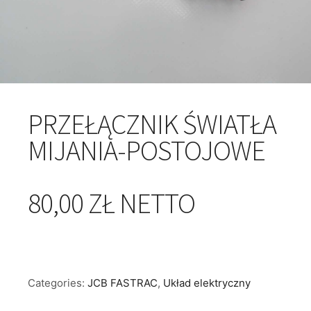
PRZEŁĄCZNIK ŚWIATŁA
MIJANIA-POSTOJOWE
80,00 ZŁ NETTO
Categories:
JCB FASTRAC
,
Układ elektryczny