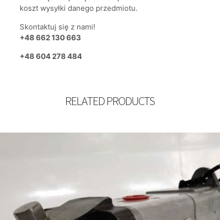
koszt wysyłki danego przedmiotu.
Skontaktuj się z nami!
+48 662 130 663
+48 604 278 484
RELATED PRODUCTS