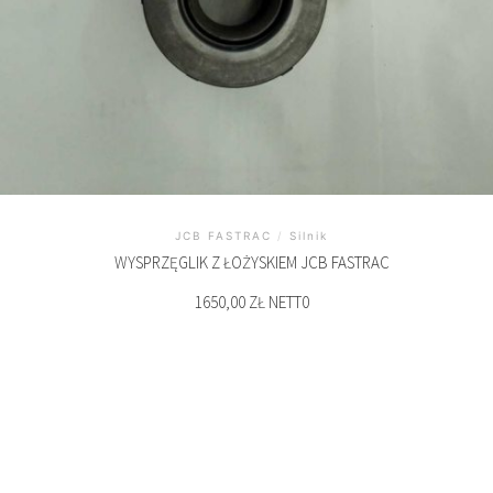
JCB FASTRAC
/
Silnik
WYSPRZĘGLIK Z ŁOŻYSKIEM JCB FASTRAC
1650,00 ZŁ NETT0