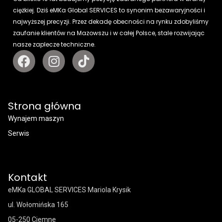
ciężkiej. Dziś eMKa Global SERVICES to synonim bezawaryjności i
najwyższej precyzji. Przez dekadę obecności na rynku zdobyliśmy
zaufanie klientów na Mazowszu i w całej Polsce, stale rozwijając
nasze zaplecze techniczne.
Strona główna
Wynajem maszyn
Serwis
Kontakt
eMKa GLOBAL SERVICES Mariola Krysik
ul. Wołomińska 165
05-250 Ciemne