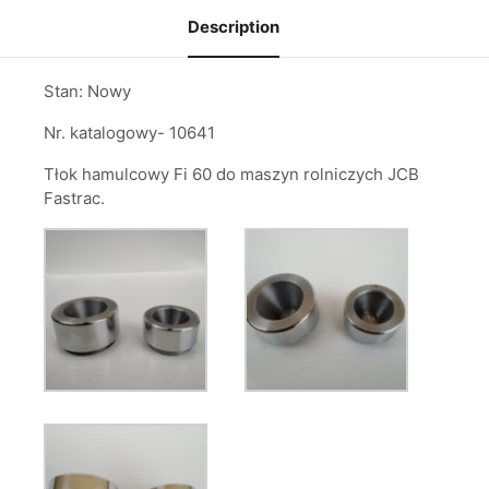
Description
Stan: Nowy
Nr. katalogowy- 10641
Tłok hamulcowy Fi 60 do maszyn rolniczych JCB
Fastrac.