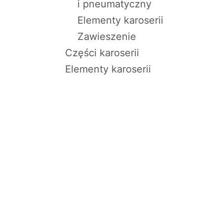
i pneumatyczny
Elementy karoserii
Zawieszenie
Części karoserii
Elementy karoserii