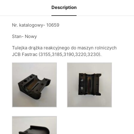
Description
Nr. katalogowy- 10659
Stan- Nowy
Tulejka drążka reakcyjnego do maszyn rolniczych
JCB Fastrac (3155,3185,3190,3220,3230).