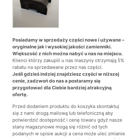
Posiadamy w sprzedaży części nowe i używane –
oryginalne jak i wysokiej jakości zamienniki.
Większość z nich można nabyć u nas na miejscu.
Klienci którzy zakupili u nas maszyny otrzymają 5%
rabatu na sprzedawane przez nas części.
Jeśli gdzieś indziej znajdziesz części w niższej
cenie, zadzwoń do nas a postaramy się
przygotować dla Ciebie bardziej atrakcyjną
ofertę.
Przed dodaniem produktu do koszyka skontaktuj
się z nami drogą mailową lub telefoniczną aby
potwierdzić dostępność i cenę towaru gdyż nasze
stany magazynowe mogą się różnić od tych
podanych w opisie aukcji a cena może ulec zmianie