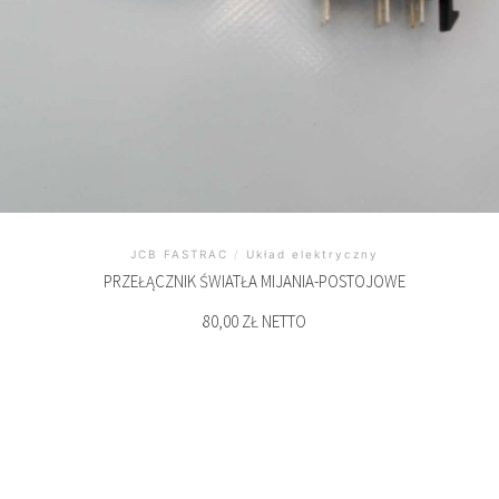
JCB FASTRAC
/
Układ elektryczny
PRZEŁĄCZNIK ŚWIATŁA MIJANIA-POSTOJOWE
80,00 ZŁ NETTO