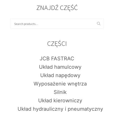
ZNAJDŹ CZĘŚĆ
CZĘŚCI
JCB FASTRAC
Układ hamulcowy
Układ napędowy
Wyposażenie wnętrza
Silnik
Układ kierowniczy
Układ hydrauliczny i pneumatyczny