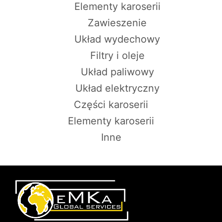
Elementy karoserii
Zawieszenie
Układ wydechowy
Filtry i oleje
Układ paliwowy
Układ elektryczny
Części karoserii
Elementy karoserii
Inne