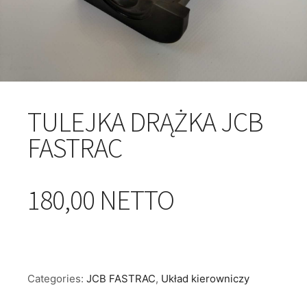
TULEJKA DRĄŻKA JCB
FASTRAC
180,00 NETTO
Categories:
JCB FASTRAC
,
Układ kierowniczy