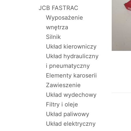
JCB FASTRAC
Wyposażenie
wnętrza
Silnik
Układ kierowniczy
Układ hydrauliczny
i pneumatyczny
Elementy karoserii
Zawieszenie
Układ wydechowy
Filtry i oleje
Układ paliwowy
Układ elektryczny