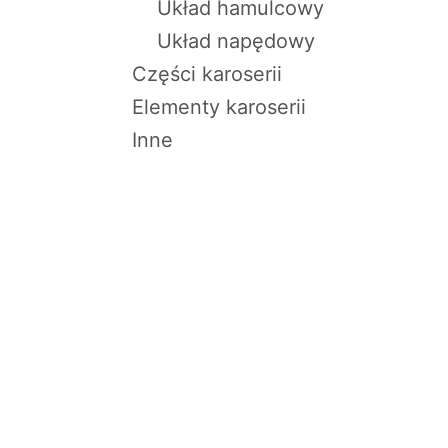
Układ hamulcowy
Układ napędowy
Części karoserii
Elementy karoserii
Inne