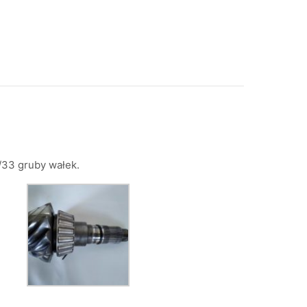
/33 gruby wałek.