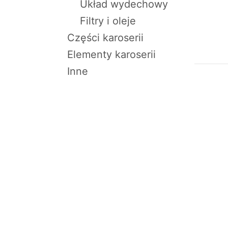
Układ wydechowy
Filtry i oleje
Części karoserii
Elementy karoserii
Inne